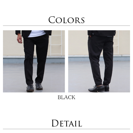
Colors
Detail