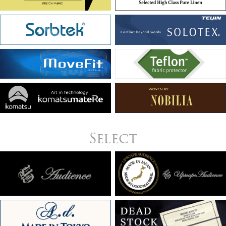
Select