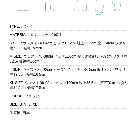
TYPE
:
パンツ
MATERIAL
:
ポリエステル100%
S SIZE
:
ウェスト74-84cm ヒップ106cm 股上33.5cm 股下68cm ワタリ
幅32cm 裾幅15.5cm
M SIZE
:
ウェスト78-88cm ヒップ110cm 股上34cm 股下69cm ワタリ幅
32.5cm 裾幅16cm
L SIZE
:
ウェスト82-92cm ヒップ114cm 股上34.5cm 股下70cm ワタリ
幅33.5cm 裾幅16.5cm
XL SIZE
:
ウェスト88-98cm ヒップ120cm 股上35.5cm 股下70cm ワタリ
幅34.5cm 裾幅17.5cm
COLOR
:
ブラック
SIZE
:
S, M, L, XL
生産国
:
日本