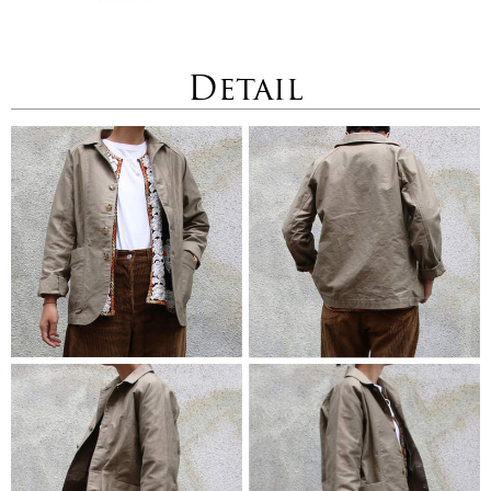
Detail