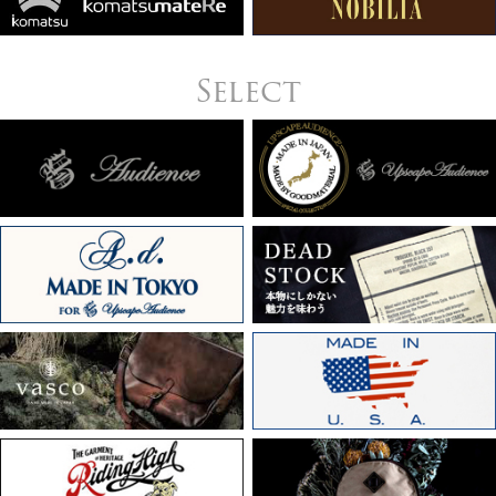
Select