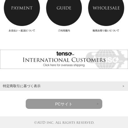
特定商取引に基づく表示
PCサイト
©AUD inc. All rights reserved.