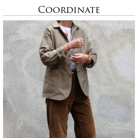
Coordinate