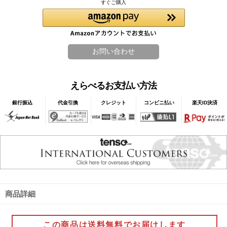
すぐご購入
えらべるお支払い方法
銀行振込
代金引換
クレジット
コンビニ払い
楽天ID決済
商品詳細
この商品は送料無料でお届けします