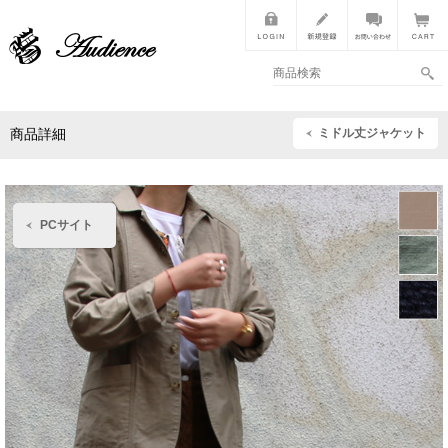
ミドル丈ジャケット
商品詳細
PCサイト