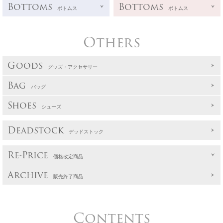
Bottoms
Bottoms
ボトムス
ボトムス
Others
Goods
グッズ・アクセサリー
Bag
バッグ
Shoes
シューズ
Deadstock
デッドストック
Re-Price
価格改定商品
Archive
販売終了商品
Contents