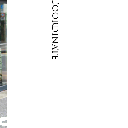
Coordinate