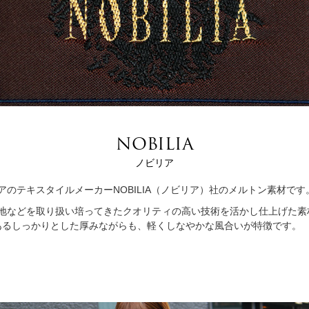
NOBILIA
ノビリア
アのテキスタイルメーカーNOBILIA（ノビリア）社のメルトン素材です
地などを取り扱い培ってきたクオリティの高い技術を活かし仕上げた素
あるしっかりとした厚みながらも、軽くしなやかな風合いが特徴です。