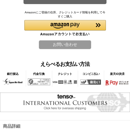
Amazonにご登録の住所、クレジットカード情報を利用して今
すぐご購入
えらべるお支払い方法
銀行振込
代金引換
クレジット
コンビニ払い
楽天ID決済
商品詳細