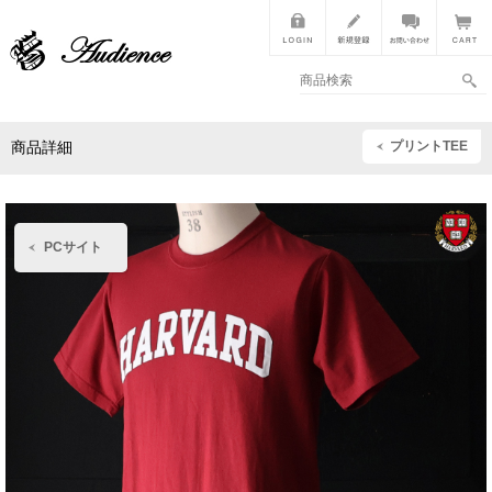
プリントTEE
商品詳細
PCサイト