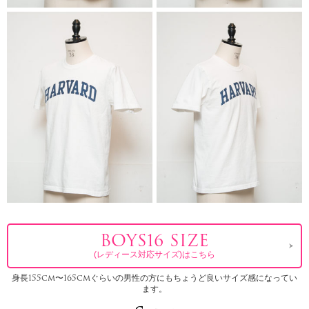
BOYS16 SIZE
(レディース対応サイズ)はこちら
身長155cm〜165cmぐらいの男性の方にもちょうど良いサイズ感になってい
ます。