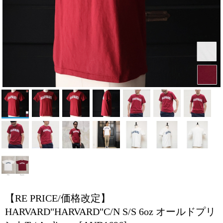
【RE PRICE/価格改定】
HARVARD"HARVARD"C/N S/S 6oz オールドプリ