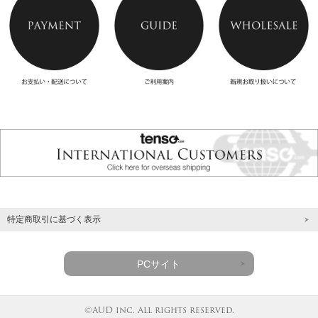
特定商取引に基づく表示
PCサイト
©AUD inc. All rights reserved.