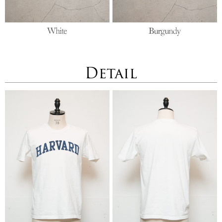
Detail