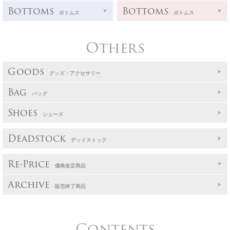
Bottoms
Bottoms
ボトムス
ボトムス
Others
Goods
グッズ・アクセサリー
Bag
バッグ
Shoes
シューズ
Deadstock
デッドストック
Re-Price
価格改定商品
Archive
販売終了商品
Contents