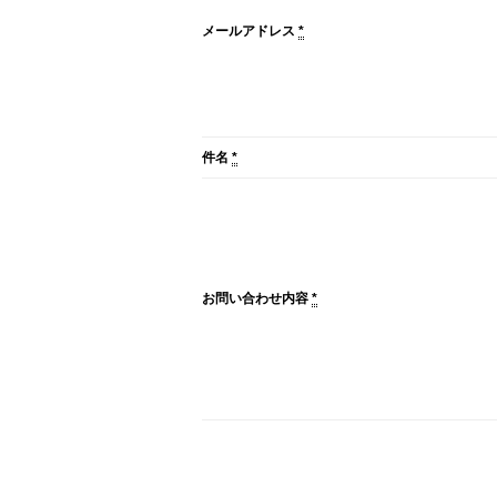
メールアドレス
*
件名
*
お問い合わせ内容
*