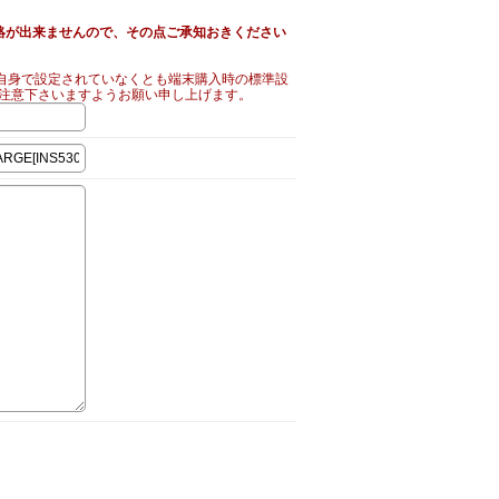
絡が出来ませんので、その点ご承知おきください
自身で設定されていなくとも端末購入時の標準設
ご注意下さいますようお願い申し上げます。