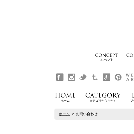
CONCEPT
CO
コンセプト
HOME
CATEGORY
ホーム
カテゴリからさがす
ブ
ホーム
>
お問い合わせ