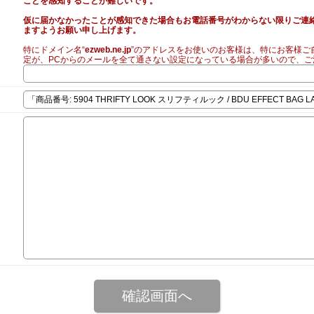
ことを感知することが難しいです。
仮に届かなかったことが感知できた場合もお電話番号がわからない限りご連
ますようお願い申し上げます。
特にドメイン名“
ezweb.ne.jp
”のアドレスをお使いのお客様は、特にお客様ご
定が、PCからのメールを全て通さない設定になっている場合が多いので、