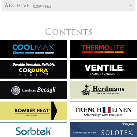
Archive
販売終了商品
Contents