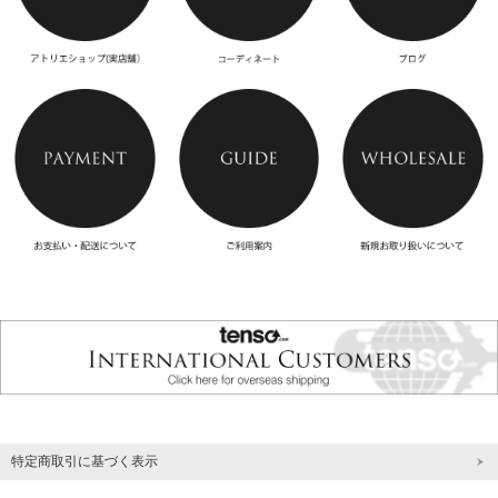
特定商取引に基づく表示