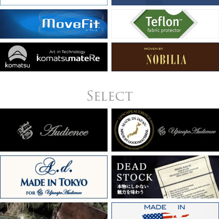
Select