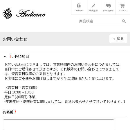
戻る
お問い合わせ
!
: 必須項目
お問い合わせにつきましては、営業時間内のお問い合わせにつきましては、
当日中にご返信させて頂きますが、それ以降のお問い合わせにつきまして
は、翌営業日以降のご返信となります。
お客様にご不便をお掛け致しますが何卒ご理解頂きたく存じ上げます。
《営業日・営業時間》
平日 10:00～18:00
定休日(水曜日) 休業
(年末年始・夏季休業に関しましては、別途お知らせさせて頂いております。)
お名前
!