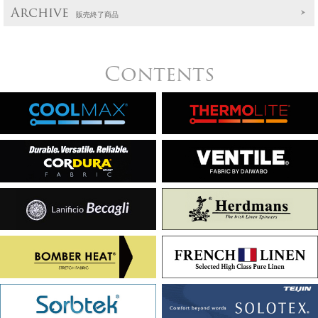
Archive
販売終了商品
Contents