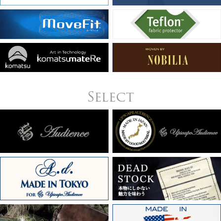
Select