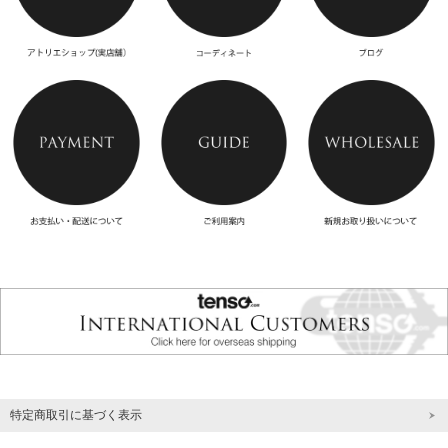
特定商取引に基づく表示