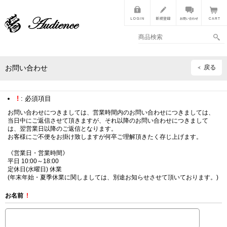
戻る
お問い合わせ
!
: 必須項目
お問い合わせにつきましては、営業時間内のお問い合わせにつきましては、
当日中にご返信させて頂きますが、それ以降のお問い合わせにつきまして
は、翌営業日以降のご返信となります。
お客様にご不便をお掛け致しますが何卒ご理解頂きたく存じ上げます。
《営業日・営業時間》
平日 10:00～18:00
定休日(水曜日) 休業
(年末年始・夏季休業に関しましては、別途お知らせさせて頂いております。)
お名前
!