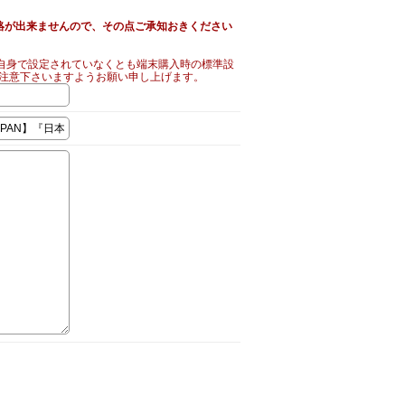
絡が出来ませんので、その点ご承知おきください
自身で設定されていなくとも端末購入時の標準設
ご注意下さいますようお願い申し上げます。