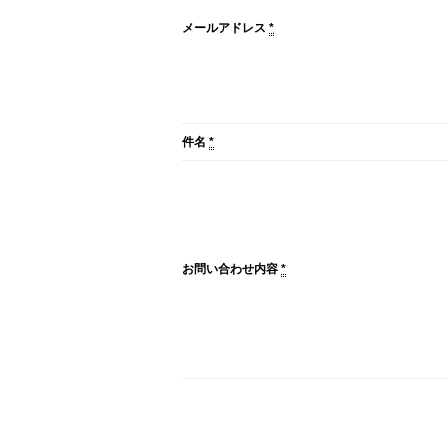
メールアドレス
*
件名
*
お問い合わせ内容
*