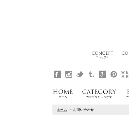
CONCEPT
CO
コンセプト
HOME
CATEGORY
ホーム
カテゴリからさがす
ブ
ホーム
>
お問い合わせ