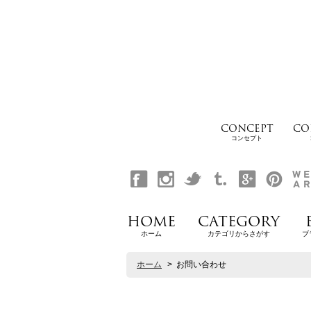
CONCEPT
CO
コンセプト
HOME
CATEGORY
ホーム
カテゴリからさがす
ブ
ホーム
>
お問い合わせ