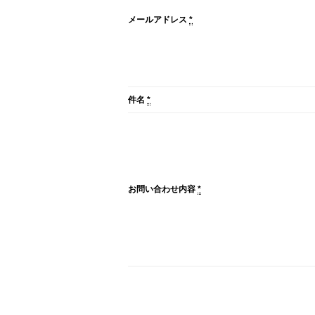
メールアドレス
*
件名
*
お問い合わせ内容
*