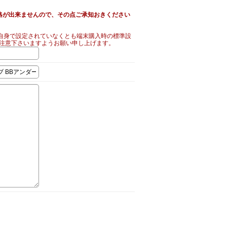
絡が出来ませんので、その点ご承知おきください
自身で設定されていなくとも端末購入時の標準設
ご注意下さいますようお願い申し上げます。