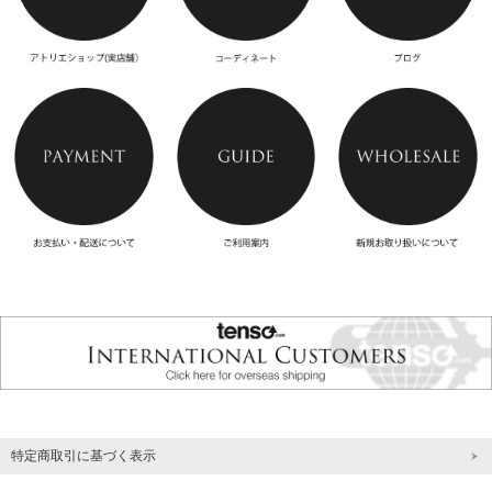
特定商取引に基づく表示