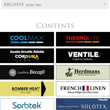
Archive
販売終了商品
Contents