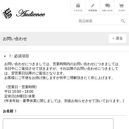
戻る
お問い合わせ
!
: 必須項目
お問い合わせにつきましては、営業時間内のお問い合わせにつきましては、
当日中にご返信させて頂きますが、それ以降のお問い合わせにつきまして
は、翌営業日以降のご返信となります。
お客様にご不便をお掛け致しますが何卒ご理解頂きたく存じ上げます。
《営業日・営業時間》
平日 10:00～18:00
定休日(水曜日) 休業
(年末年始・夏季休業に関しましては、別途お知らせさせて頂いております。)
お名前
!