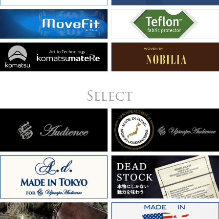
Select