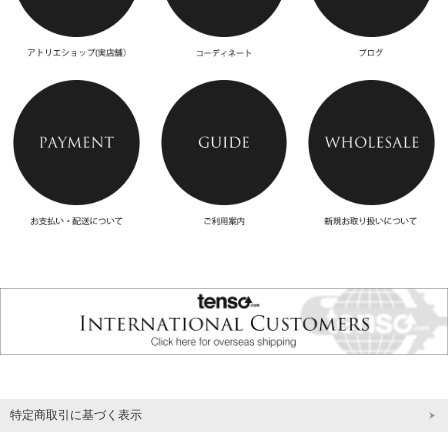
特定商取引に基づく表示