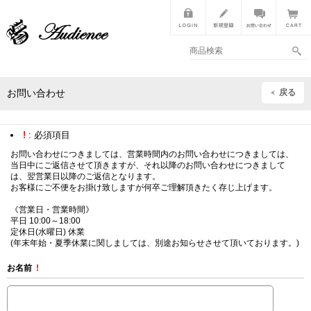
戻る
お問い合わせ
!
: 必須項目
お問い合わせにつきましては、営業時間内のお問い合わせにつきましては、
当日中にご返信させて頂きますが、それ以降のお問い合わせにつきまして
は、翌営業日以降のご返信となります。
お客様にご不便をお掛け致しますが何卒ご理解頂きたく存じ上げます。
《営業日・営業時間》
平日 10:00～18:00
定休日(水曜日) 休業
(年末年始・夏季休業に関しましては、別途お知らせさせて頂いております。)
お名前
!