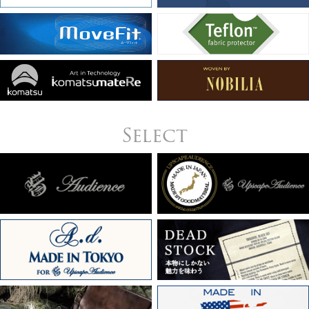
Select