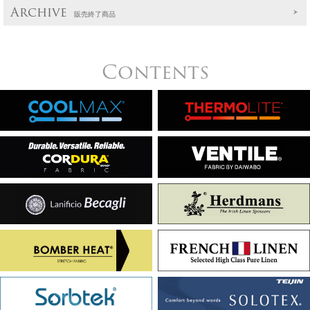
Archive
販売終了商品
Contents