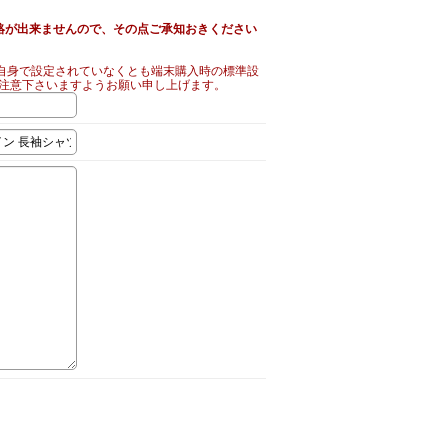
絡が出来ませんので、その点ご承知おきください
自身で設定されていなくとも端末購入時の標準設
ご注意下さいますようお願い申し上げます。