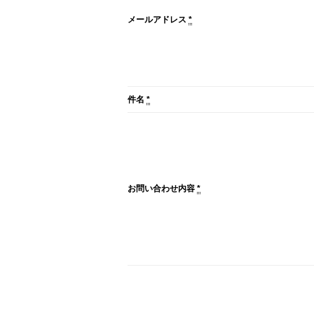
メールアドレス
*
件名
*
お問い合わせ内容
*