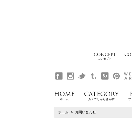
CONCEPT
CO
コンセプト
HOME
CATEGORY
ホーム
カテゴリからさがす
ブ
ホーム
>
お問い合わせ