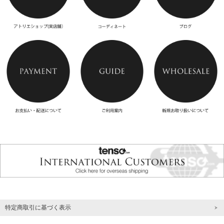
特定商取引に基づく表示