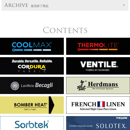
Archive
販売終了商品
Contents