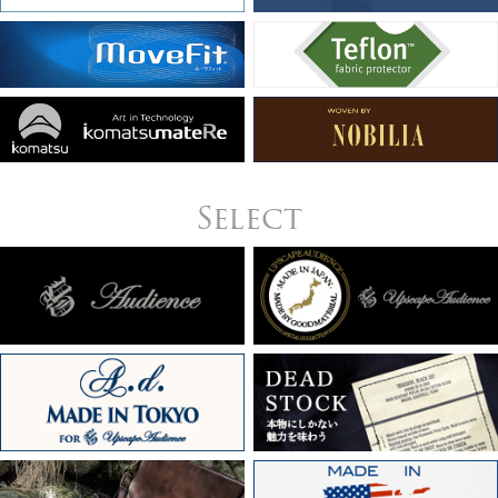
Select