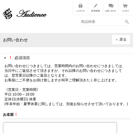
戻る
お問い合わせ
!
: 必須項目
お問い合わせにつきましては、営業時間内のお問い合わせにつきましては、
当日中にご返信させて頂きますが、それ以降のお問い合わせにつきまして
は、翌営業日以降のご返信となります。
お客様にご不便をお掛け致しますが何卒ご理解頂きたく存じ上げます。
《営業日・営業時間》
平日 10:00～18:00
定休日(水曜日) 休業
(年末年始・夏季休業に関しましては、別途お知らせさせて頂いております。)
お名前
!