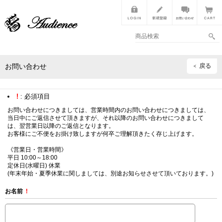
戻る
お問い合わせ
!
: 必須項目
お問い合わせにつきましては、営業時間内のお問い合わせにつきましては、
当日中にご返信させて頂きますが、それ以降のお問い合わせにつきまして
は、翌営業日以降のご返信となります。
お客様にご不便をお掛け致しますが何卒ご理解頂きたく存じ上げます。
《営業日・営業時間》
平日 10:00～18:00
定休日(水曜日) 休業
(年末年始・夏季休業に関しましては、別途お知らせさせて頂いております。)
お名前
!