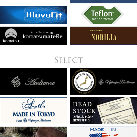
Select