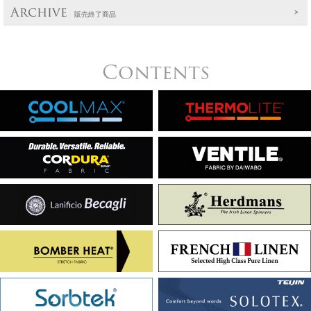
Archive
販売終了商品
Contents