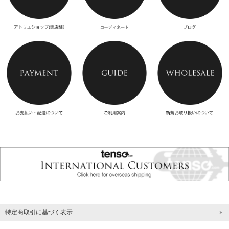
特定商取引に基づく表示