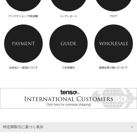
特定商取引に基づく表示