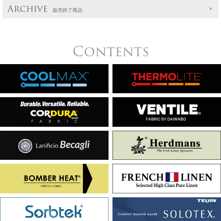
Archive
販売終了商品
Contents