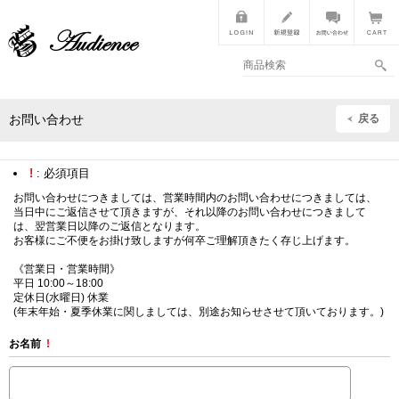
戻る
お問い合わせ
!
: 必須項目
お問い合わせにつきましては、営業時間内のお問い合わせにつきましては、
当日中にご返信させて頂きますが、それ以降のお問い合わせにつきまして
は、翌営業日以降のご返信となります。
お客様にご不便をお掛け致しますが何卒ご理解頂きたく存じ上げます。
《営業日・営業時間》
平日 10:00～18:00
定休日(水曜日) 休業
(年末年始・夏季休業に関しましては、別途お知らせさせて頂いております。)
お名前
!