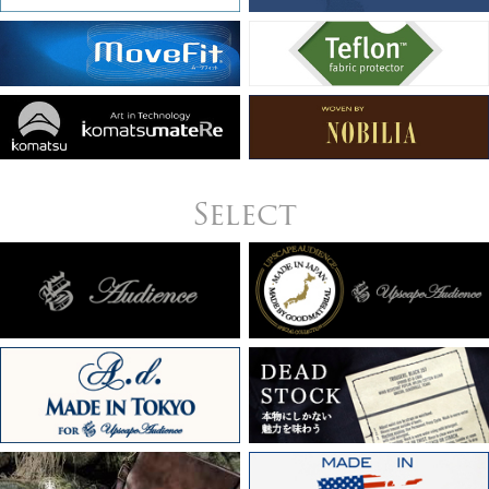
Select