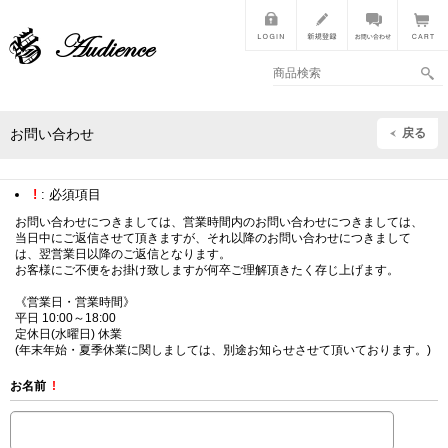
戻る
お問い合わせ
!
: 必須項目
お問い合わせにつきましては、営業時間内のお問い合わせにつきましては、
当日中にご返信させて頂きますが、それ以降のお問い合わせにつきまして
は、翌営業日以降のご返信となります。
お客様にご不便をお掛け致しますが何卒ご理解頂きたく存じ上げます。
《営業日・営業時間》
平日 10:00～18:00
定休日(水曜日) 休業
(年末年始・夏季休業に関しましては、別途お知らせさせて頂いております。)
お名前
!