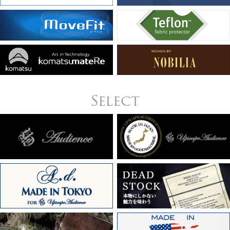
Select