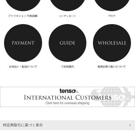
特定商取引に基づく表示