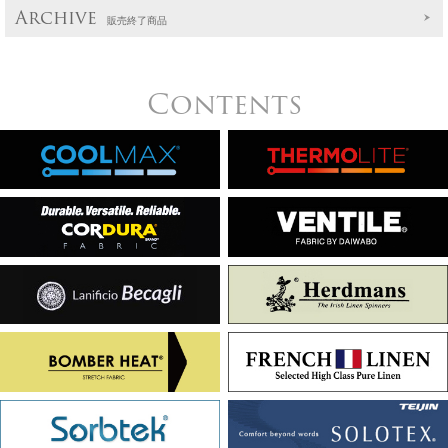
Archive
販売終了商品
Contents