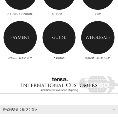
特定商取引に基づく表示