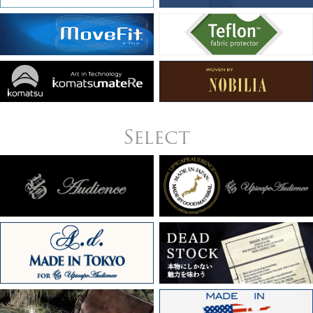
Select