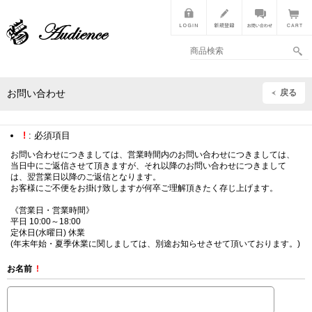
戻る
お問い合わせ
!
: 必須項目
お問い合わせにつきましては、営業時間内のお問い合わせにつきましては、
当日中にご返信させて頂きますが、それ以降のお問い合わせにつきまして
は、翌営業日以降のご返信となります。
お客様にご不便をお掛け致しますが何卒ご理解頂きたく存じ上げます。
《営業日・営業時間》
平日 10:00～18:00
定休日(水曜日) 休業
(年末年始・夏季休業に関しましては、別途お知らせさせて頂いております。)
お名前
!