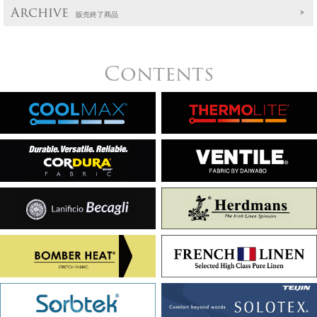
Archive
販売終了商品
Contents