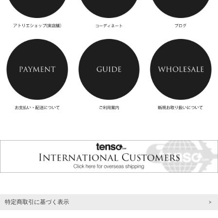
特定商取引に基づく表示