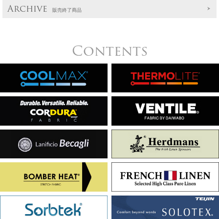
Archive
販売終了商品
Contents