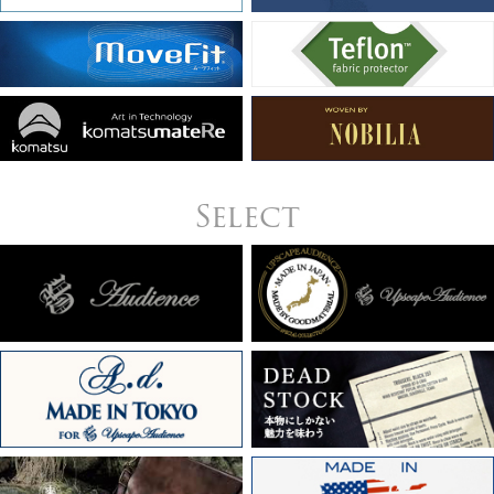
Select