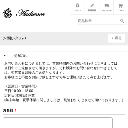
戻る
お問い合わせ
!
: 必須項目
お問い合わせにつきましては、営業時間内のお問い合わせにつきましては、
当日中にご返信させて頂きますが、それ以降のお問い合わせにつきまして
は、翌営業日以降のご返信となります。
お客様にご不便をお掛け致しますが何卒ご理解頂きたく存じ上げます。
《営業日・営業時間》
平日 10:00～18:00
定休日(水曜日) 休業
(年末年始・夏季休業に関しましては、別途お知らせさせて頂いております。)
お名前
!