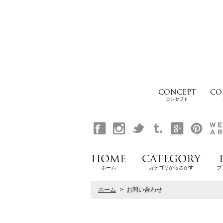
CONCEPT
CO
コンセプト
HOME
CATEGORY
ホーム
カテゴリからさがす
ブ
ホーム
>
お問い合わせ