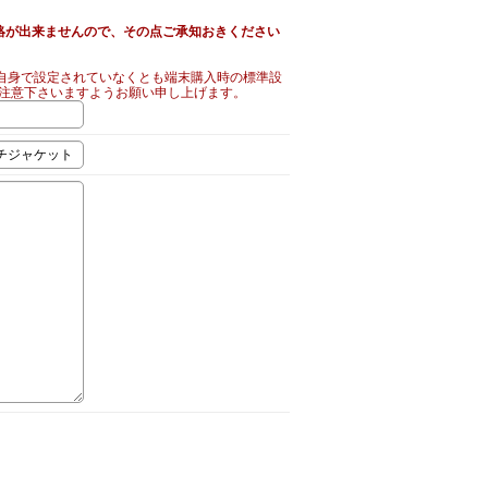
絡が出来ませんので、その点ご承知おきください
自身で設定されていなくとも端末購入時の標準設
ご注意下さいますようお願い申し上げます。