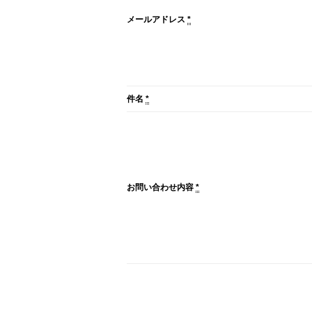
メールアドレス
*
件名
*
お問い合わせ内容
*