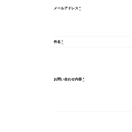
メールアドレス
*
件名
*
お問い合わせ内容
*