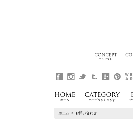
CONCEPT
CO
コンセプト
HOME
CATEGORY
ホーム
カテゴリからさがす
ブ
ホーム
>
お問い合わせ