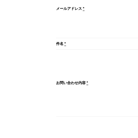
メールアドレス
*
件名
*
お問い合わせ内容
*