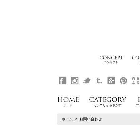
CONCEPT
CO
コンセプト
HOME
CATEGORY
ホーム
カテゴリからさがす
ブ
ホーム
>
お問い合わせ