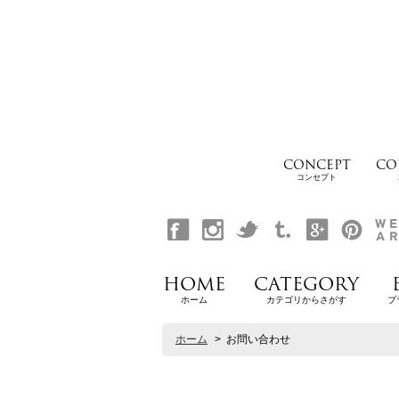
CONCEPT
CO
コンセプト
HOME
CATEGORY
ホーム
カテゴリからさがす
ブ
ホーム
>
お問い合わせ