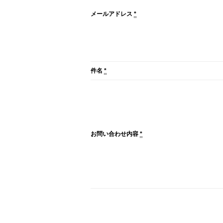
メールアドレス
*
件名
*
お問い合わせ内容
*