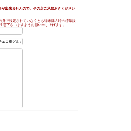
絡が出来ませんので、その点ご承知おきください
自身で設定されていなくとも端末購入時の標準設
ご注意下さいますようお願い申し上げます。