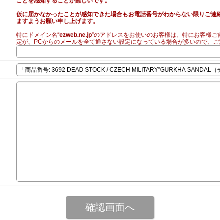
ことを感知することが難しいです。
仮に届かなかったことが感知できた場合もお電話番号がわからない限りご連
ますようお願い申し上げます。
特にドメイン名“
ezweb.ne.jp
”のアドレスをお使いのお客様は、特にお客様ご
定が、PCからのメールを全て通さない設定になっている場合が多いので、