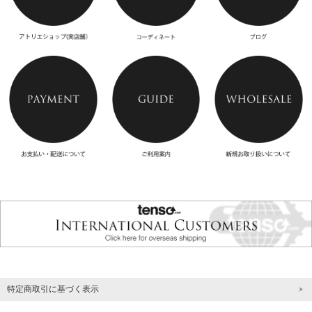
特定商取引に基づく表示