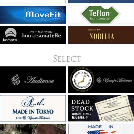
Select