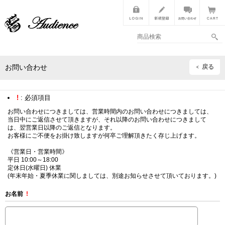
戻る
お問い合わせ
!
: 必須項目
お問い合わせにつきましては、営業時間内のお問い合わせにつきましては、
当日中にご返信させて頂きますが、それ以降のお問い合わせにつきまして
は、翌営業日以降のご返信となります。
お客様にご不便をお掛け致しますが何卒ご理解頂きたく存じ上げます。
《営業日・営業時間》
平日 10:00～18:00
定休日(水曜日) 休業
(年末年始・夏季休業に関しましては、別途お知らせさせて頂いております。)
お名前
!