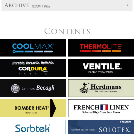
Archive
販売終了商品
Contents