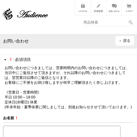
戻る
お問い合わせ
!
: 必須項目
お問い合わせにつきましては、営業時間内のお問い合わせにつきましては、
当日中にご返信させて頂きますが、それ以降のお問い合わせにつきまして
は、翌営業日以降のご返信となります。
お客様にご不便をお掛け致しますが何卒ご理解頂きたく存じ上げます。
《営業日・営業時間》
平日 10:00～18:00
定休日(水曜日) 休業
(年末年始・夏季休業に関しましては、別途お知らせさせて頂いております。)
お名前
!