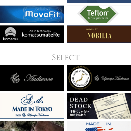
Select