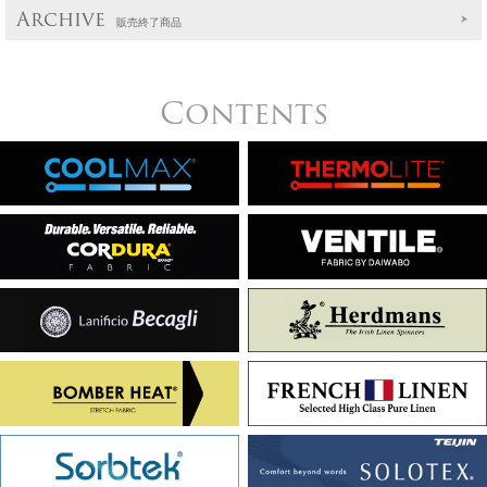
Archive
販売終了商品
Contents