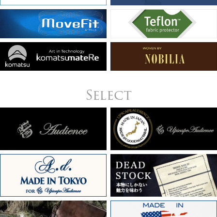
Select