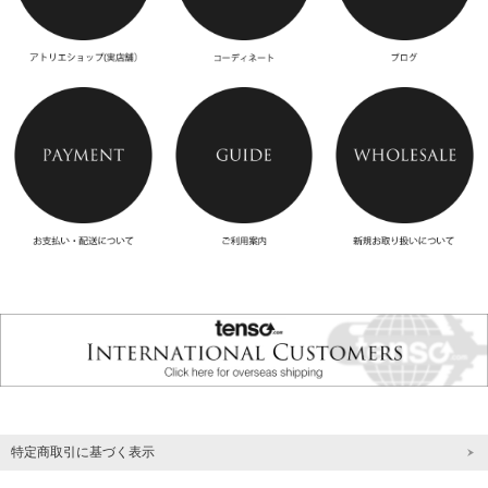
特定商取引に基づく表示