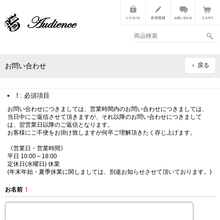
戻る
お問い合わせ
!
: 必須項目
お問い合わせにつきましては、営業時間内のお問い合わせにつきましては、
当日中にご返信させて頂きますが、それ以降のお問い合わせにつきまして
は、翌営業日以降のご返信となります。
お客様にご不便をお掛け致しますが何卒ご理解頂きたく存じ上げます。
《営業日・営業時間》
平日 10:00～18:00
定休日(水曜日) 休業
(年末年始・夏季休業に関しましては、別途お知らせさせて頂いております。)
お名前
!