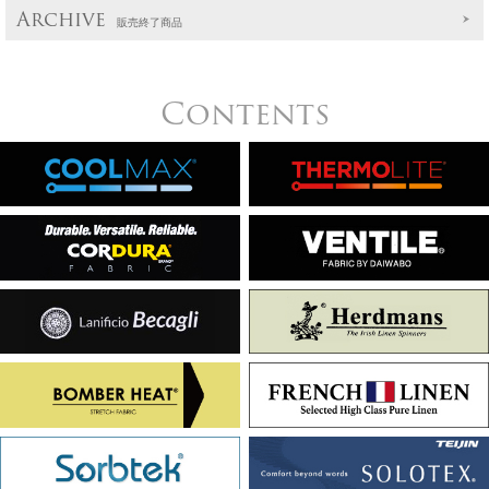
Archive
販売終了商品
Contents