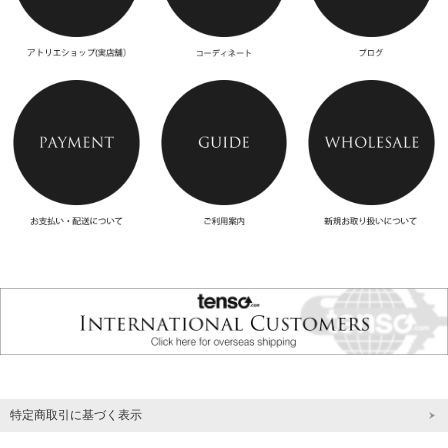
特定商取引に基づく表示