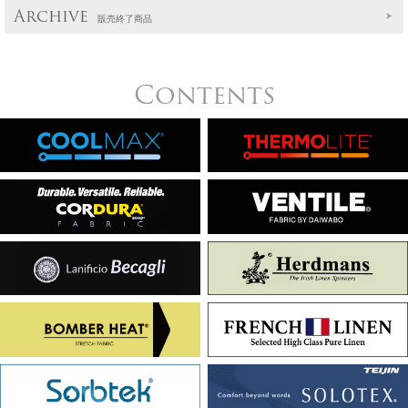
Archive
販売終了商品
Contents