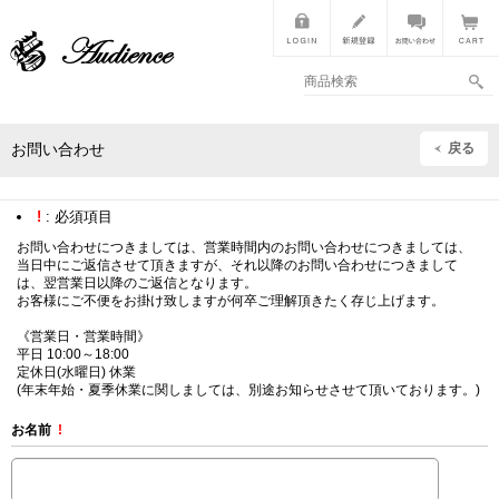
戻る
お問い合わせ
!
: 必須項目
お問い合わせにつきましては、営業時間内のお問い合わせにつきましては、
当日中にご返信させて頂きますが、それ以降のお問い合わせにつきまして
は、翌営業日以降のご返信となります。
お客様にご不便をお掛け致しますが何卒ご理解頂きたく存じ上げます。
《営業日・営業時間》
平日 10:00～18:00
定休日(水曜日) 休業
(年末年始・夏季休業に関しましては、別途お知らせさせて頂いております。)
お名前
!