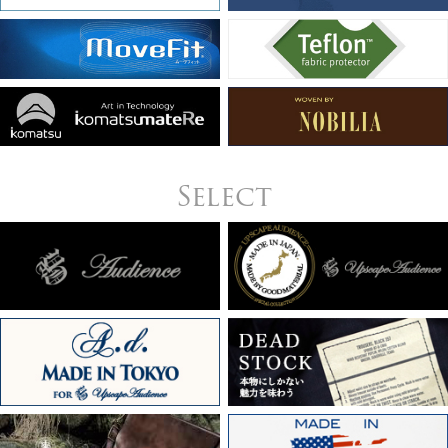
Select