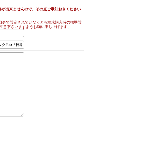
絡が出来ませんので、その点ご承知おきください
自身で設定されていなくとも端末購入時の標準設
ご注意下さいますようお願い申し上げます。