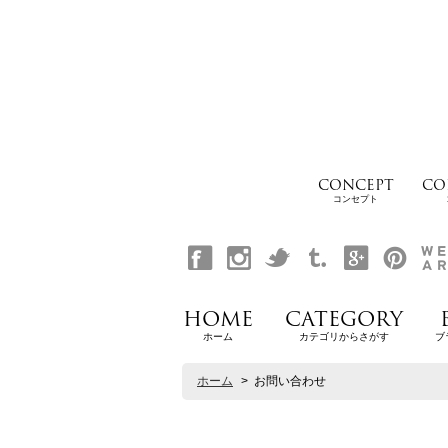
CONCEPT
CO
コンセプト
HOME
CATEGORY
ホーム
カテゴリからさがす
ブ
ホーム
>
お問い合わせ