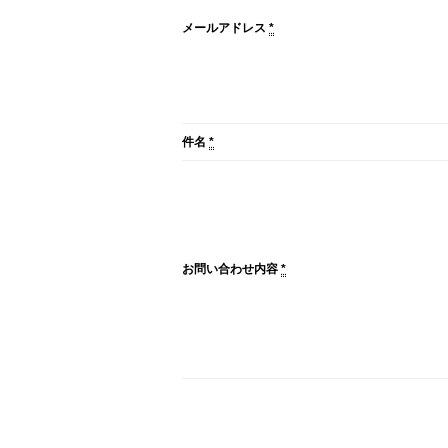
メールアドレス
*
件名
*
お問い合わせ内容
*