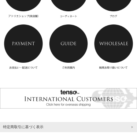
特定商取引に基づく表示