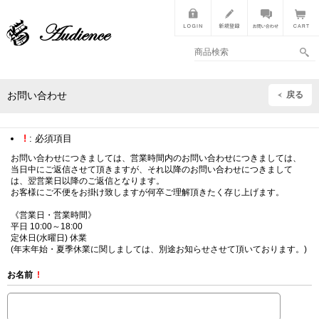
戻る
お問い合わせ
!
: 必須項目
お問い合わせにつきましては、営業時間内のお問い合わせにつきましては、
当日中にご返信させて頂きますが、それ以降のお問い合わせにつきまして
は、翌営業日以降のご返信となります。
お客様にご不便をお掛け致しますが何卒ご理解頂きたく存じ上げます。
《営業日・営業時間》
平日 10:00～18:00
定休日(水曜日) 休業
(年末年始・夏季休業に関しましては、別途お知らせさせて頂いております。)
お名前
!