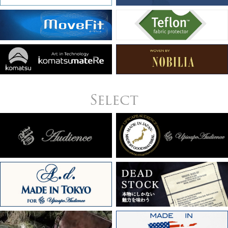
Select