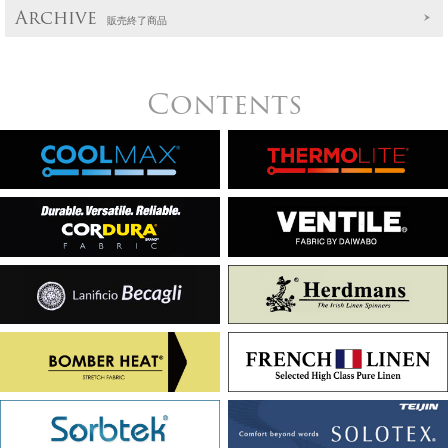
Archive
販売終了商品
Contents