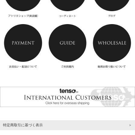
特定商取引に基づく表示