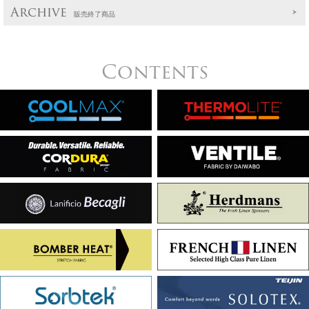
Archive
販売終了商品
Contents