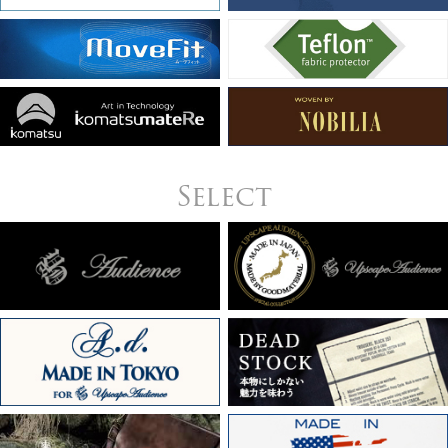
Select