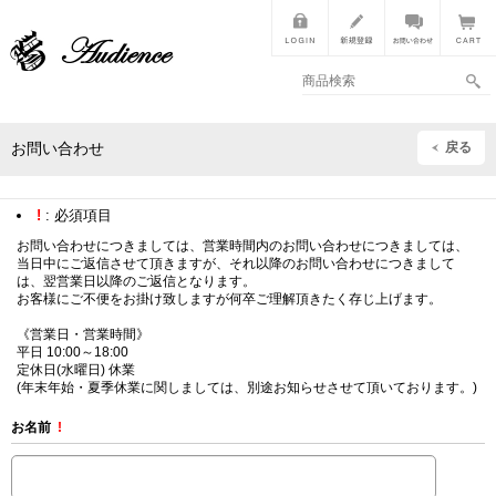
戻る
お問い合わせ
!
: 必須項目
お問い合わせにつきましては、営業時間内のお問い合わせにつきましては、
当日中にご返信させて頂きますが、それ以降のお問い合わせにつきまして
は、翌営業日以降のご返信となります。
お客様にご不便をお掛け致しますが何卒ご理解頂きたく存じ上げます。
《営業日・営業時間》
平日 10:00～18:00
定休日(水曜日) 休業
(年末年始・夏季休業に関しましては、別途お知らせさせて頂いております。)
お名前
!