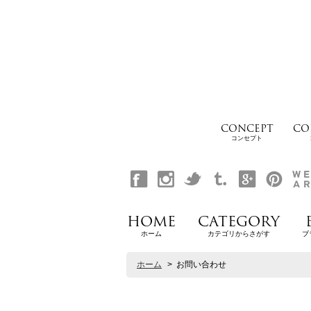
CONCEPT
CO
コンセプト
HOME
CATEGORY
ホーム
カテゴリからさがす
ブ
ホーム
>
お問い合わせ