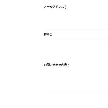
メールアドレス
*
件名
*
お問い合わせ内容
*