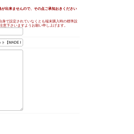
絡が出来ませんので、その点ご承知おきください
自身で設定されていなくとも端末購入時の標準設
ご注意下さいますようお願い申し上げます。