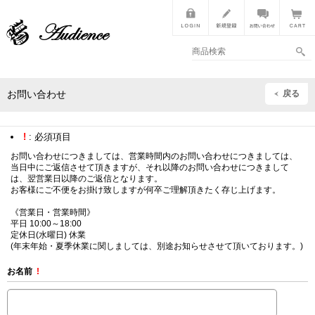
戻る
お問い合わせ
!
: 必須項目
お問い合わせにつきましては、営業時間内のお問い合わせにつきましては、
当日中にご返信させて頂きますが、それ以降のお問い合わせにつきまして
は、翌営業日以降のご返信となります。
お客様にご不便をお掛け致しますが何卒ご理解頂きたく存じ上げます。
《営業日・営業時間》
平日 10:00～18:00
定休日(水曜日) 休業
(年末年始・夏季休業に関しましては、別途お知らせさせて頂いております。)
お名前
!