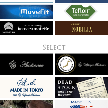
Select