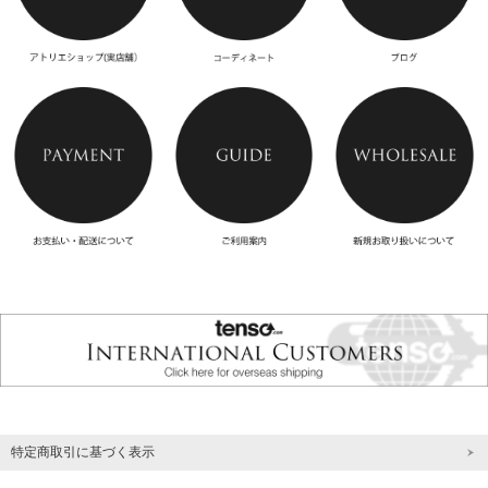
特定商取引に基づく表示