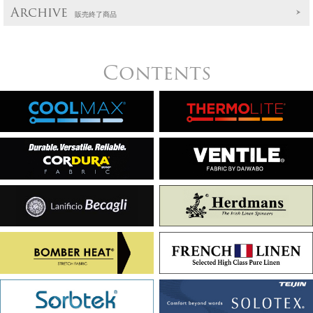
Archive
販売終了商品
Contents