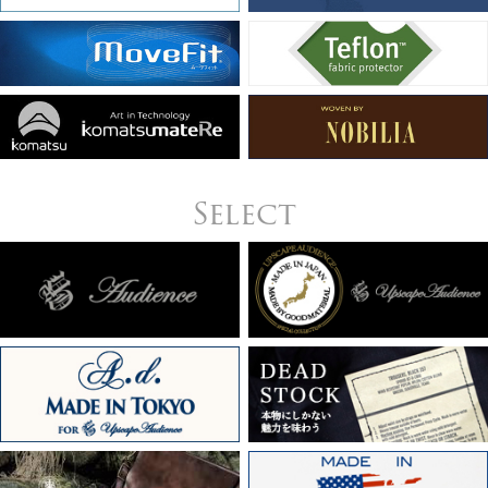
Select