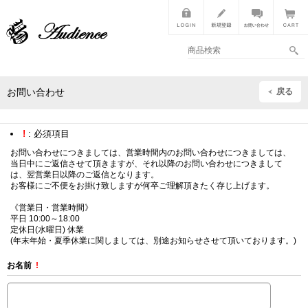
戻る
お問い合わせ
!
: 必須項目
お問い合わせにつきましては、営業時間内のお問い合わせにつきましては、
当日中にご返信させて頂きますが、それ以降のお問い合わせにつきまして
は、翌営業日以降のご返信となります。
お客様にご不便をお掛け致しますが何卒ご理解頂きたく存じ上げます。
《営業日・営業時間》
平日 10:00～18:00
定休日(水曜日) 休業
(年末年始・夏季休業に関しましては、別途お知らせさせて頂いております。)
お名前
!