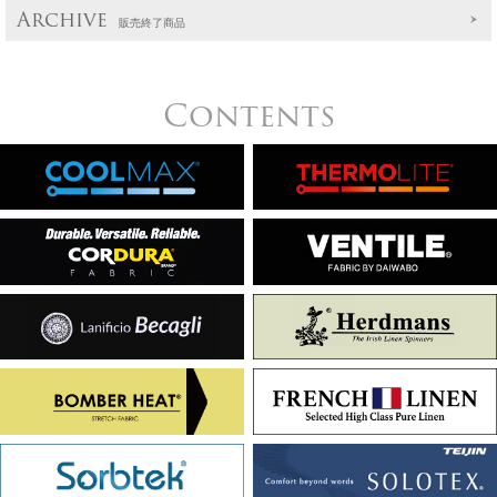
Archive
販売終了商品
Contents