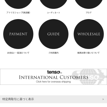
特定商取引に基づく表示