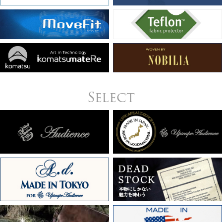
Select