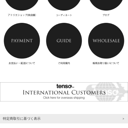
特定商取引に基づく表示