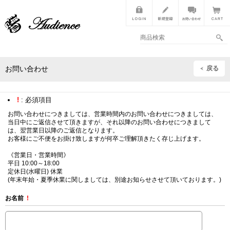
戻る
お問い合わせ
!
: 必須項目
お問い合わせにつきましては、営業時間内のお問い合わせにつきましては、
当日中にご返信させて頂きますが、それ以降のお問い合わせにつきまして
は、翌営業日以降のご返信となります。
お客様にご不便をお掛け致しますが何卒ご理解頂きたく存じ上げます。
《営業日・営業時間》
平日 10:00～18:00
定休日(水曜日) 休業
(年末年始・夏季休業に関しましては、別途お知らせさせて頂いております。)
お名前
!