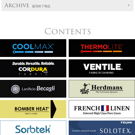
Archive
販売終了商品
Contents