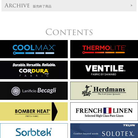
Archive
販売終了商品
Contents