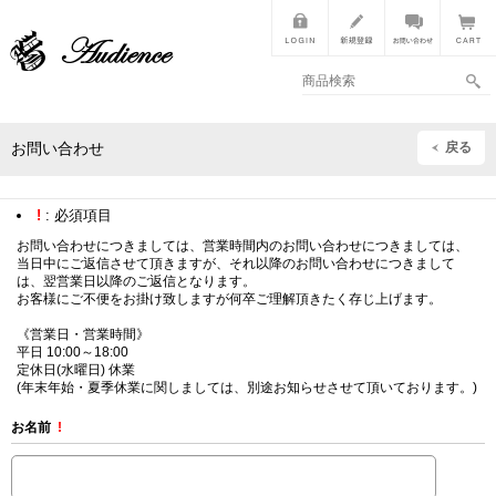
戻る
お問い合わせ
!
: 必須項目
お問い合わせにつきましては、営業時間内のお問い合わせにつきましては、
当日中にご返信させて頂きますが、それ以降のお問い合わせにつきまして
は、翌営業日以降のご返信となります。
お客様にご不便をお掛け致しますが何卒ご理解頂きたく存じ上げます。
《営業日・営業時間》
平日 10:00～18:00
定休日(水曜日) 休業
(年末年始・夏季休業に関しましては、別途お知らせさせて頂いております。)
お名前
!