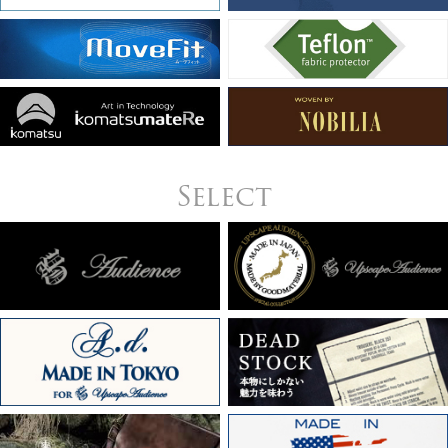
Select