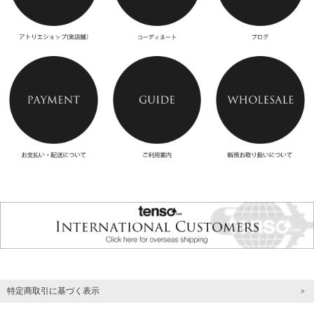
特定商取引に基づく表示