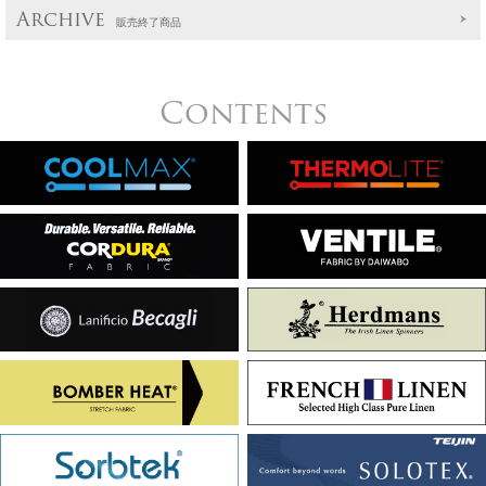
Archive
販売終了商品
Contents