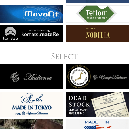
Select