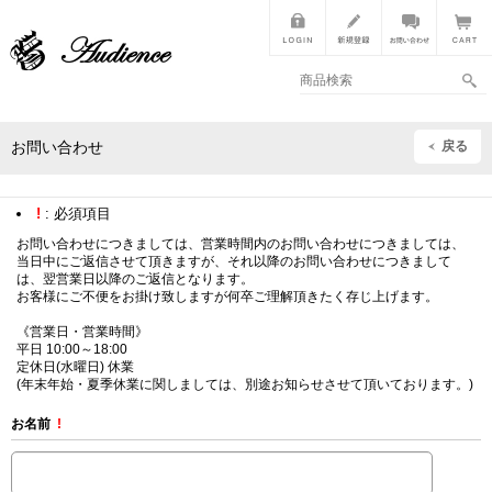
戻る
お問い合わせ
!
: 必須項目
お問い合わせにつきましては、営業時間内のお問い合わせにつきましては、
当日中にご返信させて頂きますが、それ以降のお問い合わせにつきまして
は、翌営業日以降のご返信となります。
お客様にご不便をお掛け致しますが何卒ご理解頂きたく存じ上げます。
《営業日・営業時間》
平日 10:00～18:00
定休日(水曜日) 休業
(年末年始・夏季休業に関しましては、別途お知らせさせて頂いております。)
お名前
!