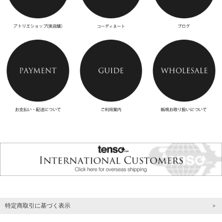
特定商取引に基づく表示