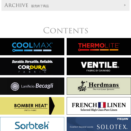
Archive
販売終了商品
Contents