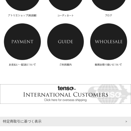
特定商取引に基づく表示