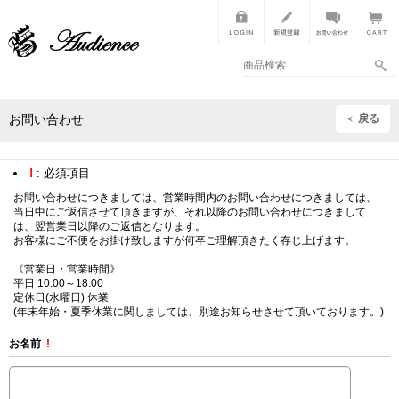
戻る
お問い合わせ
!
: 必須項目
お問い合わせにつきましては、営業時間内のお問い合わせにつきましては、
当日中にご返信させて頂きますが、それ以降のお問い合わせにつきまして
は、翌営業日以降のご返信となります。
お客様にご不便をお掛け致しますが何卒ご理解頂きたく存じ上げます。
《営業日・営業時間》
平日 10:00～18:00
定休日(水曜日) 休業
(年末年始・夏季休業に関しましては、別途お知らせさせて頂いております。)
お名前
!