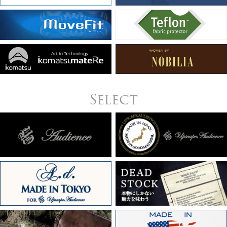
Select