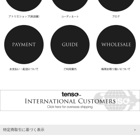
特定商取引に基づく表示