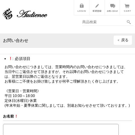
戻る
お問い合わせ
!
: 必須項目
お問い合わせにつきましては、営業時間内のお問い合わせにつきましては、
当日中にご返信させて頂きますが、それ以降のお問い合わせにつきまして
は、翌営業日以降のご返信となります。
お客様にご不便をお掛け致しますが何卒ご理解頂きたく存じ上げます。
《営業日・営業時間》
平日 10:00～18:00
定休日(水曜日) 休業
(年末年始・夏季休業に関しましては、別途お知らせさせて頂いております。)
お名前
!