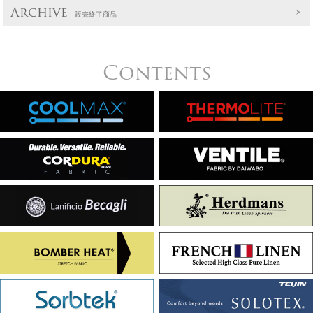
Archive
販売終了商品
Contents