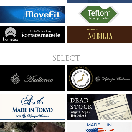
Select