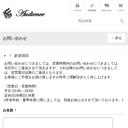
戻る
お問い合わせ
!
: 必須項目
お問い合わせにつきましては、営業時間内のお問い合わせにつきましては、
当日中にご返信させて頂きますが、それ以降のお問い合わせにつきまして
は、翌営業日以降のご返信となります。
お客様にご不便をお掛け致しますが何卒ご理解頂きたく存じ上げます。
《営業日・営業時間》
平日 10:00～18:00
定休日(水曜日) 休業
(年末年始・夏季休業に関しましては、別途お知らせさせて頂いております。)
お名前
!