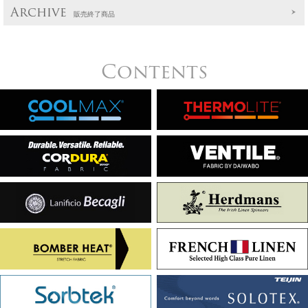
Archive
販売終了商品
Contents