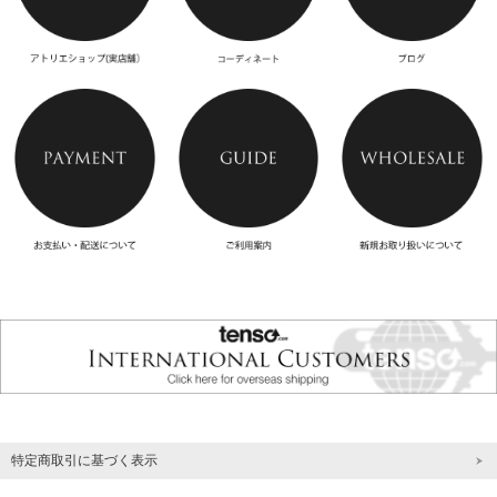
特定商取引に基づく表示