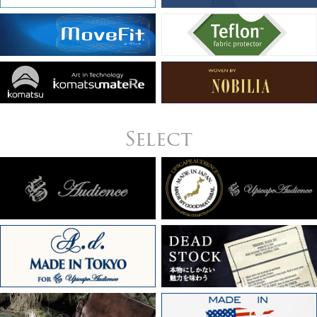
Select